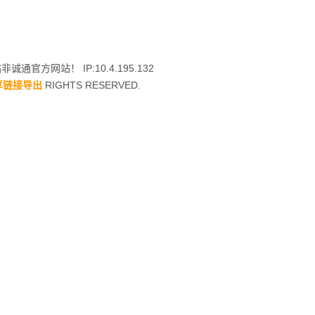
诚通官方网站！ IP:10.4.195.132
享链接导出
RIGHTS RESERVED.