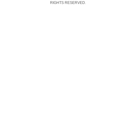
RIGHTS RESERVED.