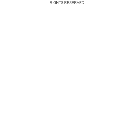
RIGHTS RESERVED.