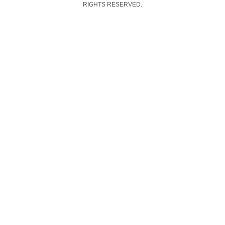
RIGHTS RESERVED.