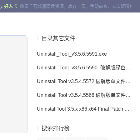
心
好人卡
收录千万城通网盘资源，库存丰富，手动审查，去次留精！
目录其它文件
Uninstall_Tool_v3.5.6.5591.exe
Uninstall_Tool_v3.5.6.5590_破解版绿色便携版.7z
Uninstall Tool v3.5.4.5572 破解版单文件.exe
Uninstall Tool v3.5.4.5566 破解版单文件.exe
UninstallTool 3.5.x x86 x64 Final Patch v3.rar
搜索排行榜