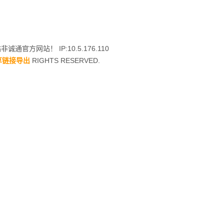
诚通官方网站！ IP:10.5.176.110
享链接导出
RIGHTS RESERVED.