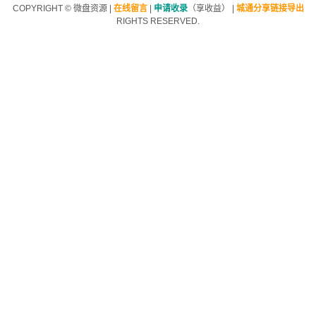
COPYRIGHT ©
微盘资源
|
在线留言
|
申请收录
（享收益）
|
城通分享链接导出
RIGHTS RESERVED.