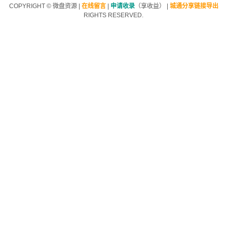
COPYRIGHT ©
微盘资源
|
在线留言
|
申请收录
（享收益）
|
城通分享链接导出
RIGHTS RESERVED.