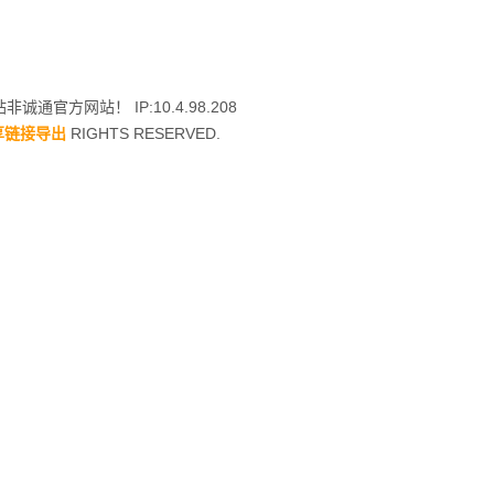
非诚通官方网站！ IP:10.4.98.208
享链接导出
RIGHTS RESERVED.