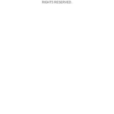
RIGHTS RESERVED.