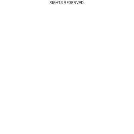
RIGHTS RESERVED.