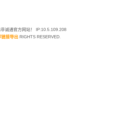
诚通官方网站！ IP:10.5.109.208
享链接导出
RIGHTS RESERVED.