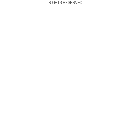
RIGHTS RESERVED.