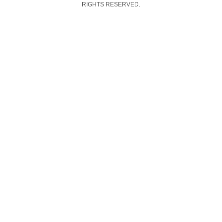
RIGHTS RESERVED.