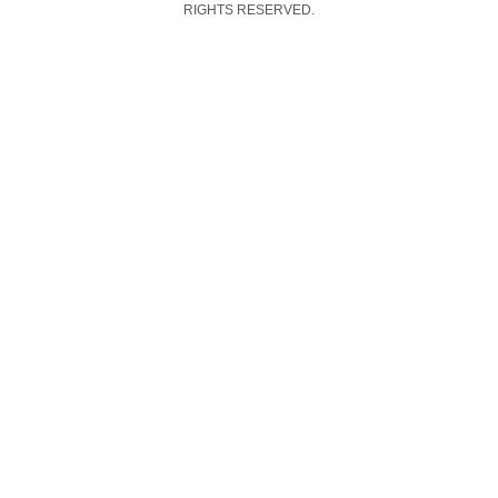
RIGHTS RESERVED.