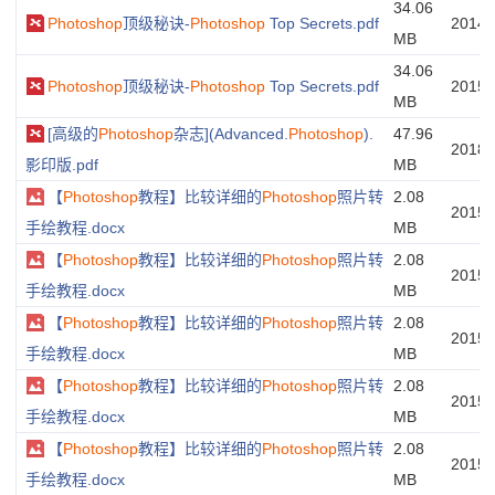
34.06
Photoshop
顶级秘诀-
Photoshop
Top Secrets.pdf
20140
MB
34.06
Photoshop
顶级秘诀-
Photoshop
Top Secrets.pdf
20150
MB
[高级的
Photoshop
杂志](Advanced.
Photoshop
).
47.96
20180
影印版.pdf
MB
【
Photoshop
教程】比较详细的
Photoshop
照片转
2.08
20151
手绘教程.docx
MB
【
Photoshop
教程】比较详细的
Photoshop
照片转
2.08
20151
手绘教程.docx
MB
【
Photoshop
教程】比较详细的
Photoshop
照片转
2.08
20151
手绘教程.docx
MB
【
Photoshop
教程】比较详细的
Photoshop
照片转
2.08
20151
手绘教程.docx
MB
【
Photoshop
教程】比较详细的
Photoshop
照片转
2.08
20151
手绘教程.docx
MB