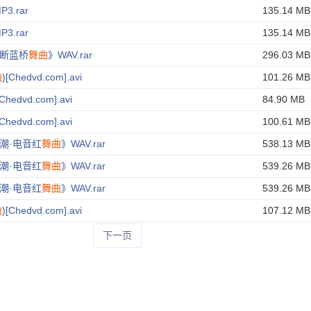
P3.rar
135.14 MB
P3.rar
135.14 MB
断蓝桥
舞曲
》WAV.rar
296.03 MB
曲
)[Chedvd.com].avi
101.26 MB
[Chedvd.com].avi
84.90 MB
[Chedvd.com].avi
100.61 MB
潮·电音红
舞曲
》WAV.rar
538.13 MB
潮·电音红
舞曲
》WAV.rar
539.26 MB
潮·电音红
舞曲
》WAV.rar
539.26 MB
曲
)[Chedvd.com].avi
107.12 MB
下一页