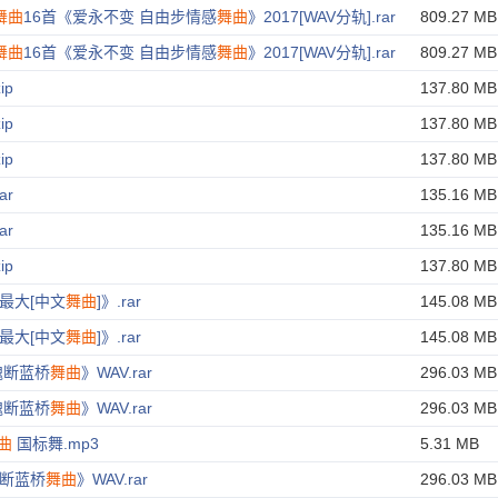
舞曲
16首《爱永不变 自由步情感
舞曲
》2017[WAV分轨].rar
809.27 MB
舞曲
16首《爱永不变 自由步情感
舞曲
》2017[WAV分轨].rar
809.27 MB
zip
137.80 MB
zip
137.80 MB
zip
137.80 MB
rar
135.16 MB
rar
135.16 MB
zip
137.80 MB
最大[中文
舞曲
]》.rar
145.08 MB
最大[中文
舞曲
]》.rar
145.08 MB
魂断蓝桥
舞曲
》WAV.rar
296.03 MB
魂断蓝桥
舞曲
》WAV.rar
296.03 MB
曲
国标舞.mp3
5.31 MB
断蓝桥
舞曲
》WAV.rar
296.03 MB