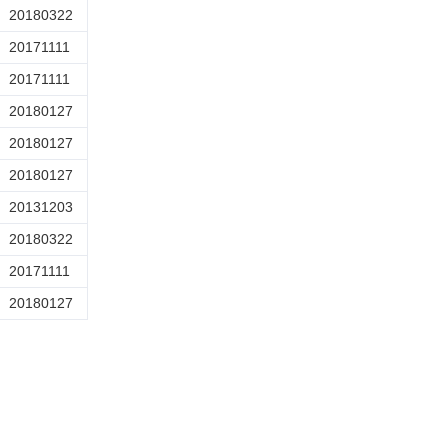
20180322
20171111
20171111
20180127
20180127
20180127
20131203
20180322
20171111
20180127