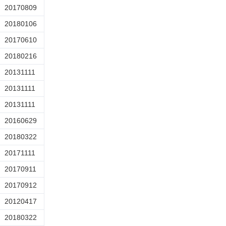
20170809
20180106
20170610
20180216
20131111
20131111
20131111
20160629
20180322
20171111
20170911
20170912
20120417
20180322