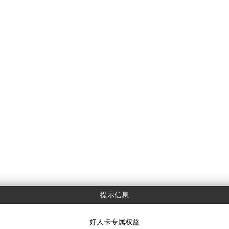
提示信息
好人卡专属权益