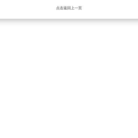
点击返回上一页