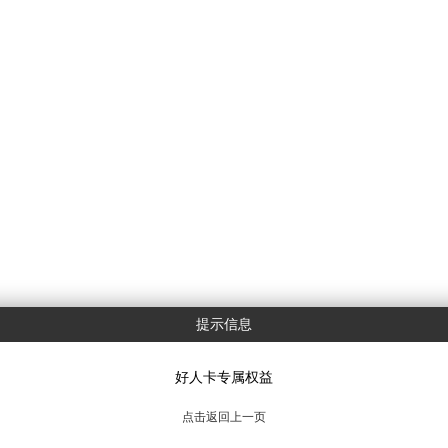
提示信息
好人卡专属权益
点击返回上一页