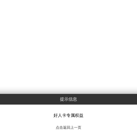
提示信息
好人卡专属权益
点击返回上一页