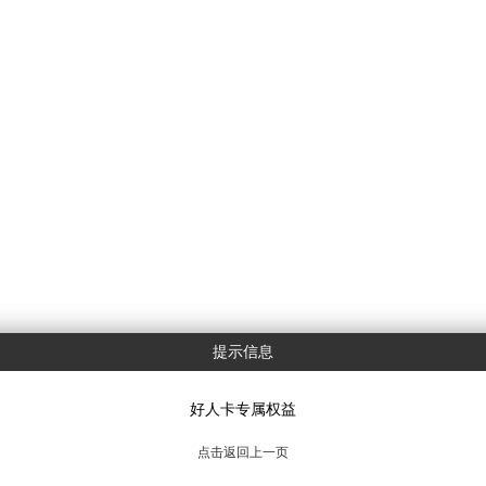
提示信息
好人卡专属权益
点击返回上一页