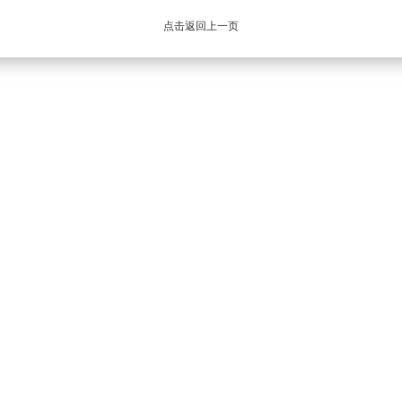
点击返回上一页