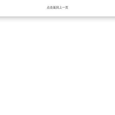
点击返回上一页