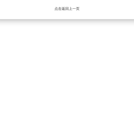
点击返回上一页