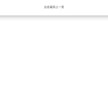
点击返回上一页