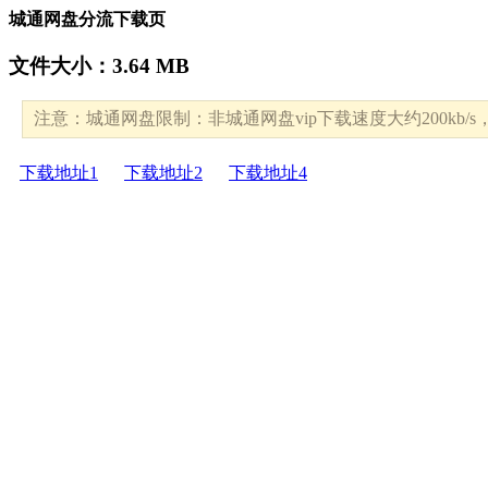
城通网盘分流下载页
文件大小：3.64 MB
注意：城通网盘限制：非城通网盘vip下载速度大约200kb
下载地址1
下载地址2
下载地址4