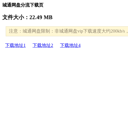
城通网盘分流下载页
文件大小：22.49 MB
注意：城通网盘限制：非城通网盘vip下载速度大约200kb
下载地址1
下载地址2
下载地址4