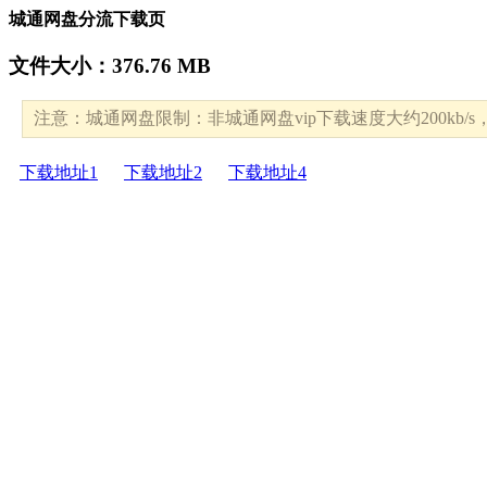
城通网盘分流下载页
文件大小：376.76 MB
注意：城通网盘限制：非城通网盘vip下载速度大约200kb
下载地址1
下载地址2
下载地址4