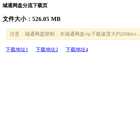
城通网盘分流下载页
文件大小：526.05 MB
注意：城通网盘限制：非城通网盘vip下载速度大约200kb
下载地址1
下载地址2
下载地址4