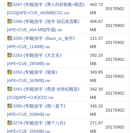
0287-[专辑]张宇《男人的好新歌+精选》
460.72
20170902
[2CD][APE+CUE_460MB]CD1.rar
MB
0286-[专辑]张宇《张宇·钻石金选集》
406.87
20170902
[APE+CUE_454 MB][华语].rar
MB
0285-[专辑]张宇《Back_to_张宇》
121.57
20170902
[APE+CUE_114MB].rar
MB
0283-[专辑]张宇《大丈夫》
292.25
20170902
[APE+CUE_285MB].rar
MB
0282-[专辑]张宇《替身》
349.85
20170902
[APE+CUE_343MB].rar
MB
0281-[专辑]张宇《奇迹·创世纪精选》
342.30
20170902
[2CD][APE+CUE]CD2.rar
MB
0280-[专辑]张宇《雨一直下》
345.20
20170902
[APE+CUE_338MB].rar
MB
0278-[专辑]张宇《整个八月》
271.87
20170902
[APE+CUE_265MB].rar
MB